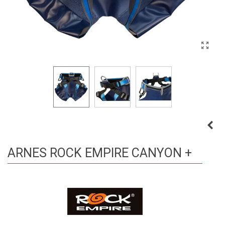
ARNES ROCK EMPIRE CANYON +