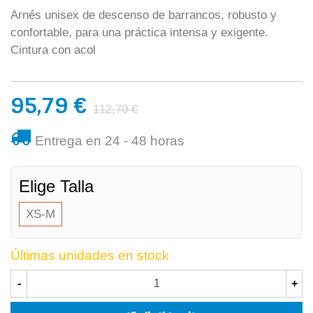
Arnés unisex de descenso de barrancos, robusto y
confortable, para una práctica intensa y exigente.
Cintura con acol
95,79 €
112,70 €
Entrega en 24 - 48 horas
Elige Talla
XS-M
Últimas unidades en stock
-
+