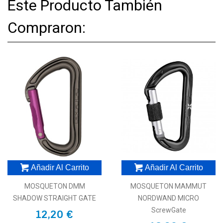
Este Producto También
Compraron:
Añadir Al Carrito
Añadir Al Carrito
MOSQUETON DMM
MOSQUETON MAMMUT
SHADOW STRAIGHT GATE
NORDWAND MICRO
ScrewGate
12,20 €