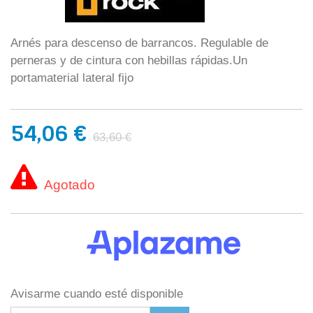
Arnés para descenso de barrancos. Regulable de
perneras y de cintura con hebillas rápidas.Un
portamaterial lateral fijo
54,06 €
63,60 €
Agotado
Avisarme cuando esté disponible