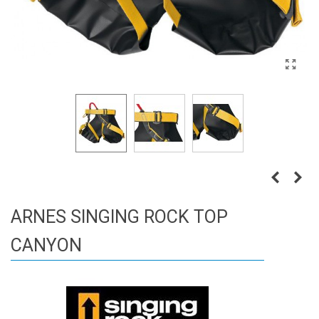
ARNES SINGING ROCK TOP
CANYON