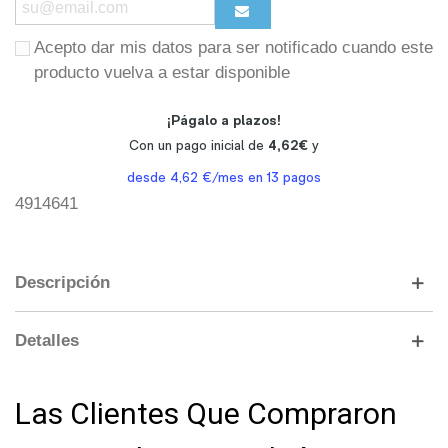
Acepto dar mis datos para ser notificado cuando este
producto vuelva a estar disponible
4914641
Descripción
Detalles
Las Clientes Que Compraron