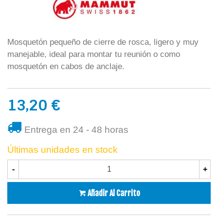
Mosquetón pequeño de cierre de rosca, ligero y muy
manejable, ideal para montar tu reunión o como
mosquetón en cabos de anclaje.
13,20 €
Entrega en 24 - 48 horas
Últimas unidades en stock
-
+
Añadir Al Carrito