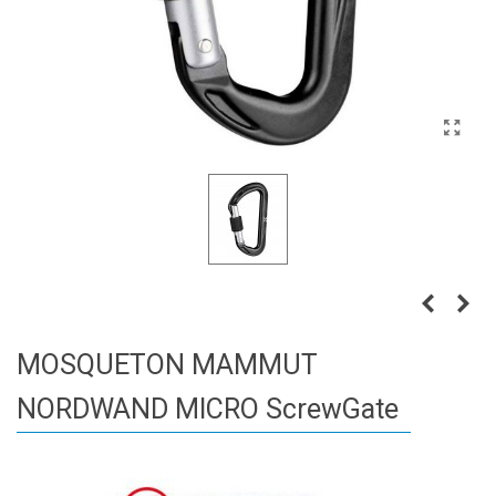
MOSQUETON MAMMUT
NORDWAND MICRO ScrewGate