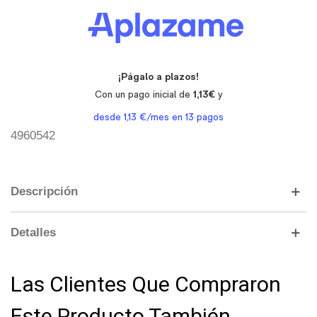
4960542
Descripción
Detalles
Las Clientes Que Compraron
Este Producto También