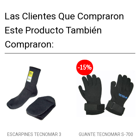
Las Clientes Que Compraron
Este Producto También
Compraron:
-15%
ESCARPINES TECNOMAR 3
GUANTE TECNOMAR S-700