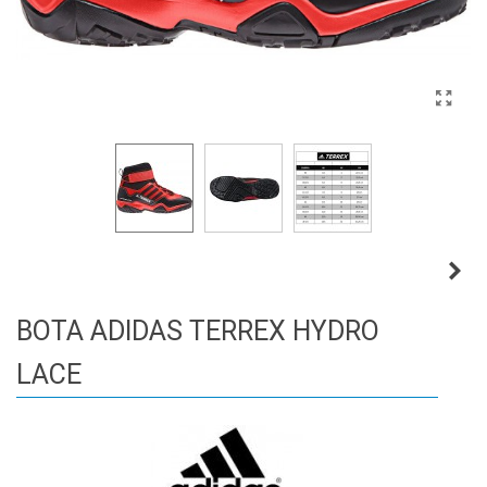
BOTA ADIDAS TERREX HYDRO
LACE