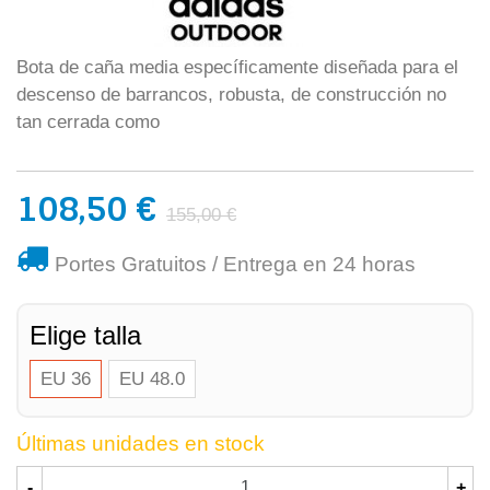
Bota de caña media específicamente diseñada para el
descenso de barrancos, robusta, de construcción no
tan cerrada como
108,50 €
155,00 €
Portes Gratuitos / Entrega en 24 horas
Elige talla
EU 36
EU 48.0
Últimas unidades en stock
-
+