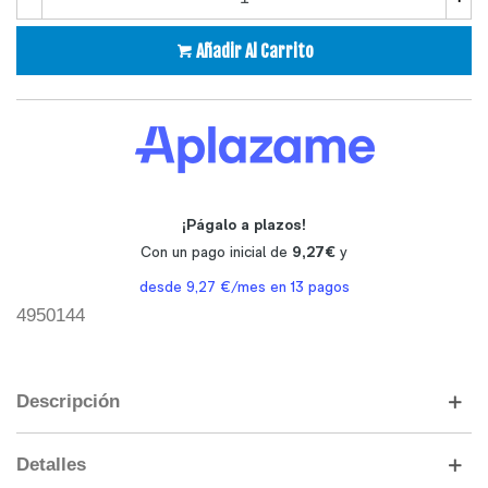
Añadir Al Carrito
4950144
Descripción
Detalles