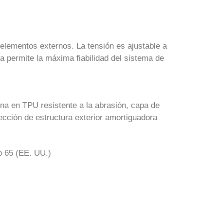
 elementos externos. La tensión es ajustable a
na permite la máxima fiabilidad del sistema de
na en TPU resistente a la abrasión, capa de
cción de estructura exterior amortiguadora
 65 (EE. UU.)