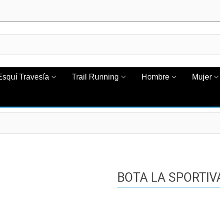
Esquí Travesía
Trail Running
Hombre
Mujer
BOTA LA SPORTIV