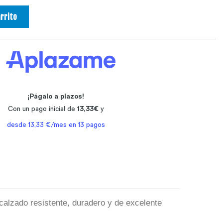
arrito
calzado resistente, duradero y de excelente