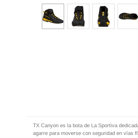
TX Canyon es la bota de La Sportiva dedicada
agarre para moverse con seguridad en vías fl