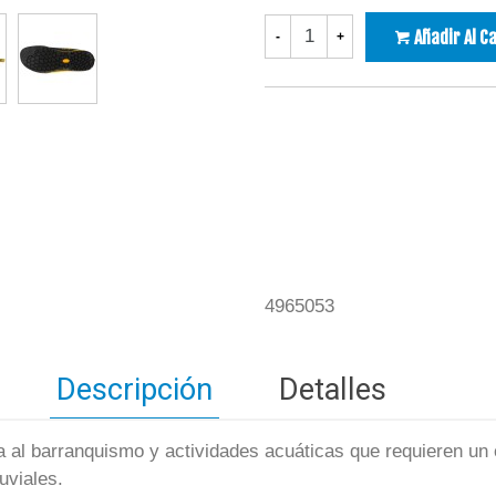
Añadir Al C
-
+
4965053
Descripción
Detalles
 al barranquismo y actividades acuáticas que requieren un 
uviales.