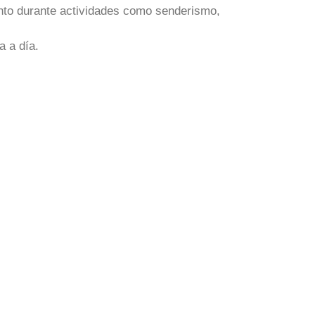
ento durante actividades como senderismo,
a a día.