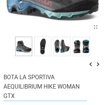
BOTA LA SPORTIVA
AEQUILIBRIUM HIKE WOMAN
GTX