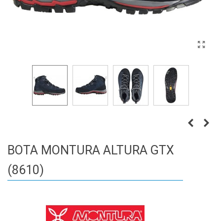
BOTA MONTURA ALTURA GTX
(8610)