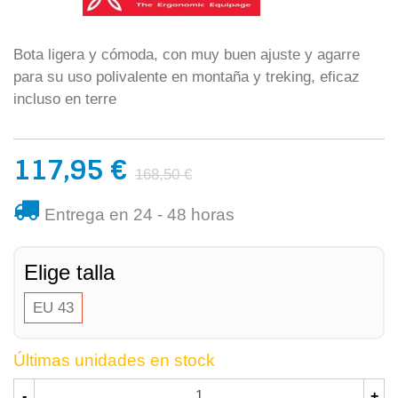
Bota ligera y cómoda, con muy buen ajuste y agarre
para su uso polivalente en montaña y treking, eficaz
incluso en terre
117,95 €
168,50 €
Entrega en 24 - 48 horas
Elige talla
EU 43
Últimas unidades en stock
-
+