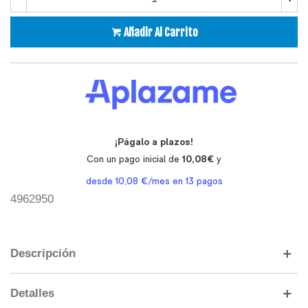
Añadir Al Carrito
4962950
Descripción
Detalles