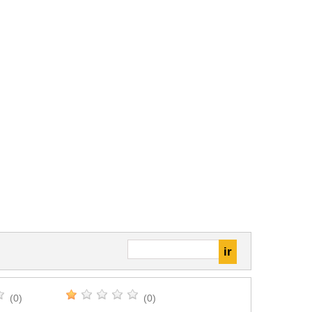
(0)
(0)