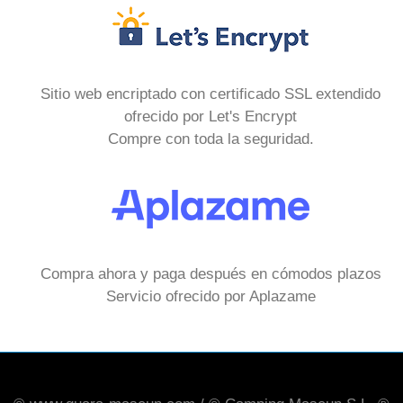
Sitio web encriptado con certificado SSL extendido
ofrecido por Let's Encrypt
Compre con toda la seguridad.
Compra ahora y paga después en cómodos plazos
Servicio ofrecido por Aplazame