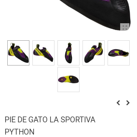
PIE DE GATO LA SPORTIVA
PYTHON