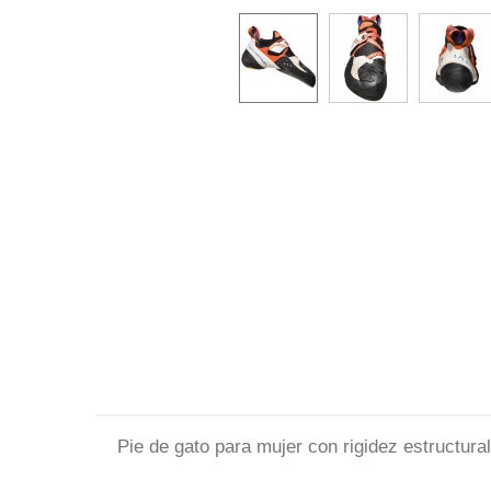
Pie de gato para mujer con rigidez estructur