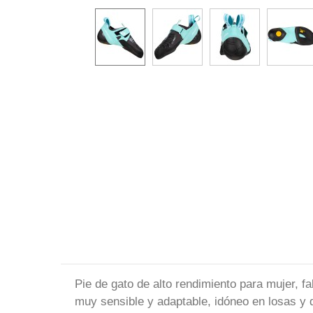
Pie de gato de alto rendimiento para mujer, fa
muy sensible y adaptable, idóneo en losas y