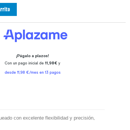
arrito
ueado con excelente flexibilidad y precisión,