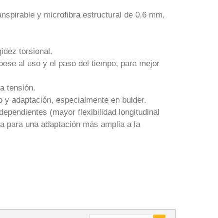
nspirable y microfibra estructural de 0,6 mm,
idez torsional.
pese al uso y el paso del tiempo, para mejor
a tensión.
 y adaptación, especialmente en bulder.
ependientes (mayor flexibilidad longitudinal
ida para una adaptación más amplia a la