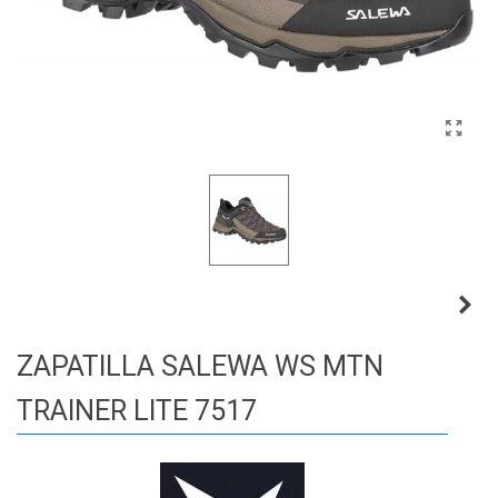
ZAPATILLA SALEWA WS MTN
TRAINER LITE 7517