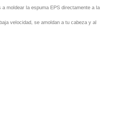
s a moldear la espuma EPS directamente a la
 baja velocidad, se amoldan a tu cabeza y al