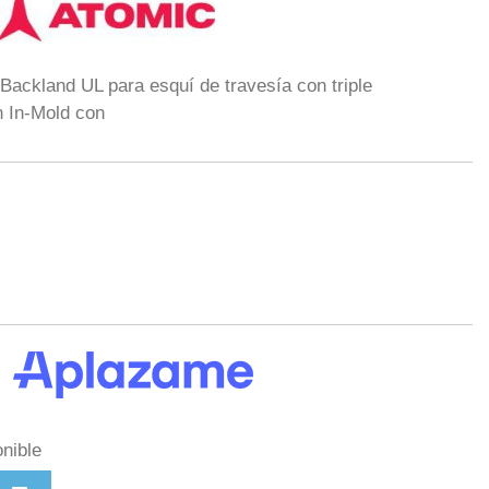
Backland UL para esquí de travesía con triple
 In-Mold con
nible