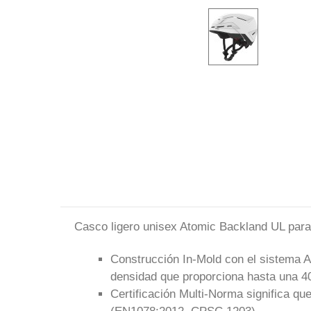
Casco ligero unisex Atomic Backland UL para 
Construcción In-Mold con el sistema A
densidad que proporciona hasta una 40
Certificación Multi-Norma significa q