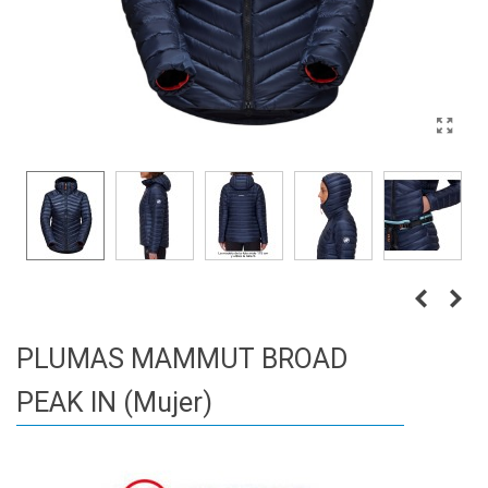
PLUMAS MAMMUT BROAD
PEAK IN (Mujer)