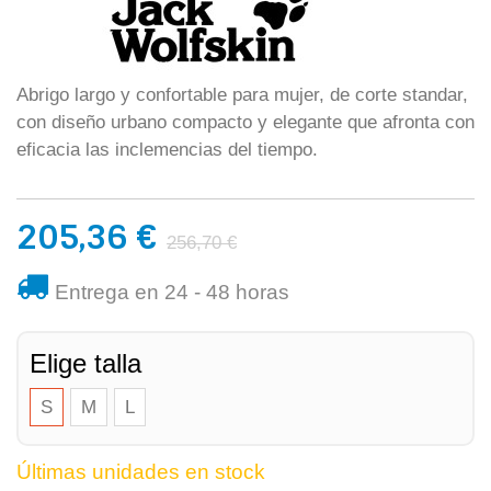
Abrigo largo y confortable para mujer, de corte standar,
con diseño urbano compacto y elegante que afronta con
eficacia las inclemencias del tiempo.
205,36 €
256,70 €
Entrega en 24 - 48 horas
Elige talla
S
M
L
Últimas unidades en stock