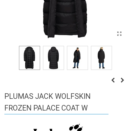
PLUMAS JACK WOLFSKIN
FROZEN PALACE COAT W