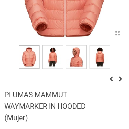
PLUMAS MAMMUT
WAYMARKER IN HOODED
(Mujer)