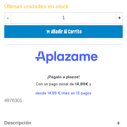
Últimas unidades en stock
-
+
Añadir Al Carrito
4976301
Descripción