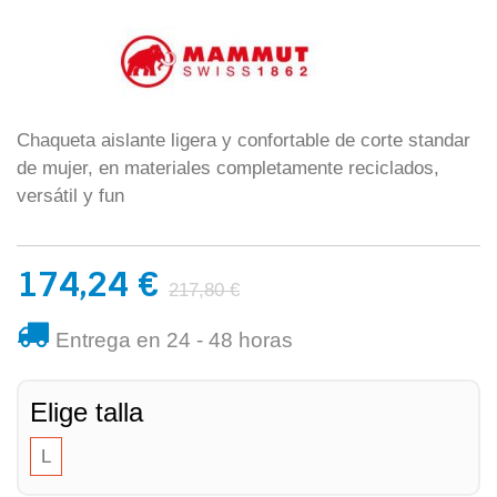
Chaqueta aislante ligera y confortable de corte standar
de mujer, en materiales completamente reciclados,
versátil y fun
174,24 €
217,80 €
Entrega en 24 - 48 horas
Elige talla
L