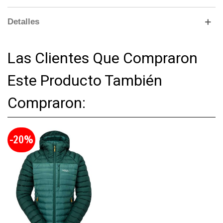
Detalles
Las Clientes Que Compraron
Este Producto También
Compraron:
-20%