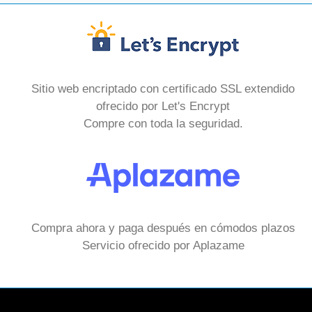
Sitio web encriptado con certificado SSL extendido
ofrecido por Let's Encrypt
Compre con toda la seguridad.
Compra ahora y paga después en cómodos plazos
Servicio ofrecido por Aplazame