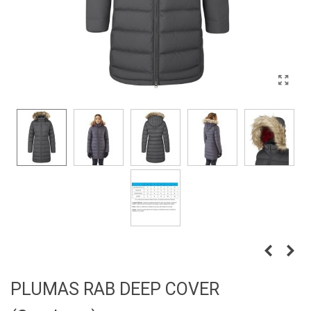
PLUMAS RAB DEEP COVER