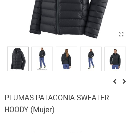
PLUMAS PATAGONIA SWEATER
HOODY (Mujer)