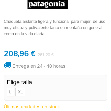
Chaqueta aislante ligera y funcional para mujer, de uso
muy eficaz y polivalente tanto en montaña en general
como en la vida diaria.
208,96 €
261,20 €
Entrega en 24 - 48 horas
Elige talla
L
XL
Últimas unidades en stock