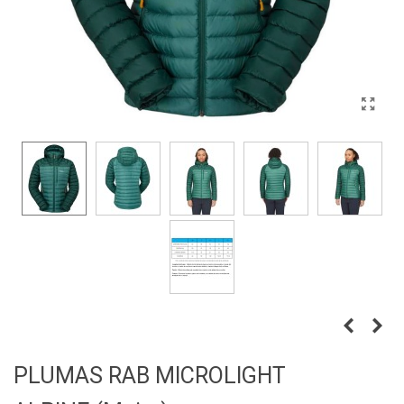
PLUMAS RAB MICROLIGHT