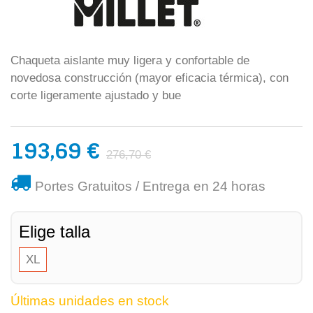
Chaqueta aislante muy ligera y confortable de
novedosa construcción (mayor eficacia térmica), con
corte ligeramente ajustado y bue
193,69 €
276,70 €
Portes Gratuitos / Entrega en 24 horas
Elige talla
XL
Últimas unidades en stock