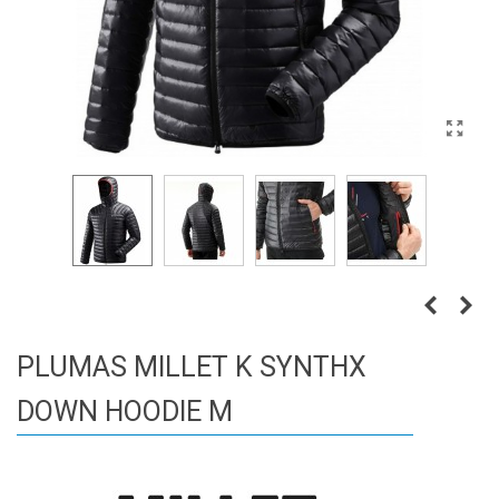
PLUMAS MILLET K SYNTHX
DOWN HOODIE M