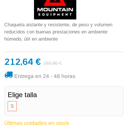
Chaqueta aislante y resistente, de peso y volumen
reducidos con buenas prestaciones en ambiente
húmedo, útil en ambiente
212,64 €
265,80 €
Entrega en 24 - 48 horas
Elige talla
S
Últimas unidades en stock