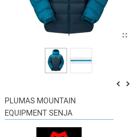
PLUMAS MOUNTAIN
EQUIPMENT SENJA