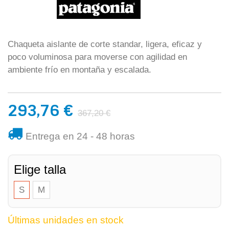
Chaqueta aislante de corte standar, ligera, eficaz y
poco voluminosa para moverse con agilidad en
ambiente frío en montaña y escalada.
293,76 €
367,20 €
Entrega en 24 - 48 horas
Elige talla
S
M
Últimas unidades en stock