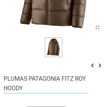
PLUMAS PATAGONIA FITZ ROY
HOODY