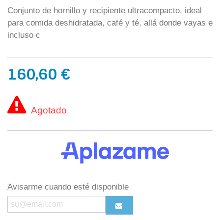
Conjunto de hornillo y recipiente ultracompacto, ideal
para comida deshidratada, café y té, allá donde vayas e
incluso c
160,60 €
Agotado
Avisarme cuando esté disponible