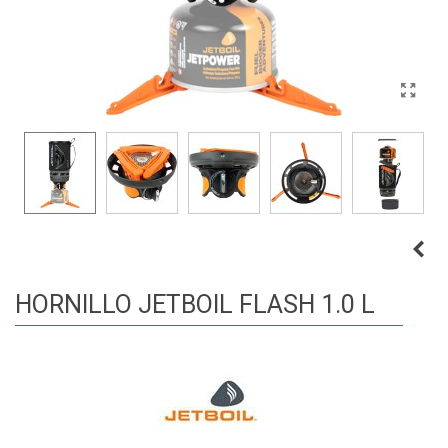
HORNILLO JETBOIL FLASH 1.0 L