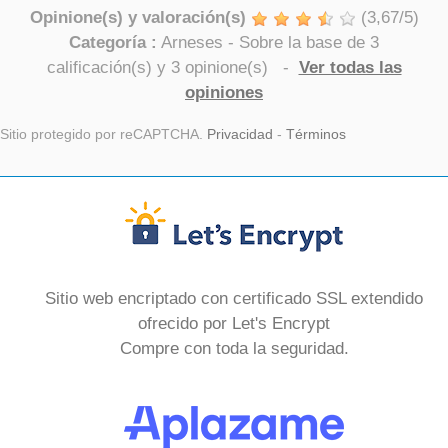
Opinione(s) y valoración(s)
(
3,67
/
5
)
Categoría :
Arneses
- Sobre la base de
3
calificación(s) y
3
opinione(s)
-
Ver todas las
opiniones
Sitio protegido por reCAPTCHA.
Privacidad
-
Términos
Sitio web encriptado con certificado SSL extendido
ofrecido por Let's Encrypt
Compre con toda la seguridad.