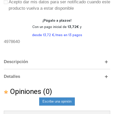
Acepto dar mis datos para ser notificado cuando este
producto vuelva a estar disponible
4978640
Descripción
Detalles
Opiniones
(0)
Escribe una opinión