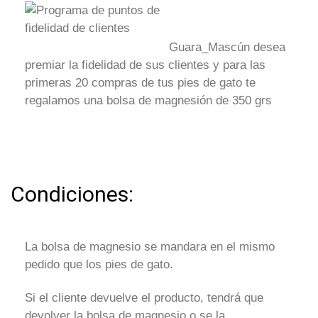
Guara_Mascún desea
premiar la fidelidad de sus clientes y para las
primeras 20 compras de tus pies de gato te
regalamos una bolsa de magnesión de 350 grs
Condiciones:
La bolsa de magnesio se mandara en el mismo
pedido que los pies de gato.
Si el cliente devuelve el producto, tendrá que
devolver la bolsa de magnesio o se la