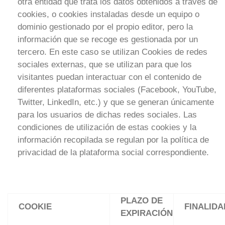
otra entidad que trata los datos obtenidos a través de
cookies, o cookies instaladas desde un equipo o
dominio gestionado por el propio editor, pero la
información que se recoge es gestionada por un
tercero. En este caso se utilizan Cookies de redes
sociales externas, que se utilizan para que los
visitantes puedan interactuar con el contenido de
diferentes plataformas sociales (Facebook, YouTube,
Twitter, LinkedIn, etc.) y que se generan únicamente
para los usuarios de dichas redes sociales. Las
condiciones de utilización de estas cookies y la
información recopilada se regulan por la política de
privacidad de la plataforma social correspondiente.
PLAZO DE
COOKIE
FINALIDA
EXPIRACIÓN