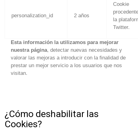
Cookie
procedent
personalization_id
2 años
la platafo
Twitter.
Esta información la utilizamos para mejorar
nuestra página
, detectar nuevas necesidades y
valorar las mejoras a introducir con la finalidad de
prestar un mejor servicio a los usuarios que nos
visitan.
¿Cómo deshabilitar las
Cookies?