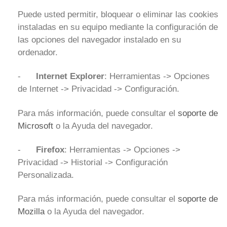
Puede usted permitir, bloquear o eliminar las cookies
instaladas en su equipo mediante la configuración de
las opciones del navegador instalado en su
ordenador.
-
Internet Explorer
: Herramientas -> Opciones
de Internet -> Privacidad -> Configuración.
Para más información, puede consultar el
soporte de
Microsoft
o la Ayuda del navegador.
-
Firefox
: Herramientas -> Opciones ->
Privacidad -> Historial -> Configuración
Personalizada.
Para más información, puede consultar el
soporte de
Mozilla
o la Ayuda del navegador.