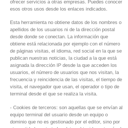
ofrecer servicios a otras empresas. Puedes conocer
esos otros usos desde los enlaces indicados.
Esta herramienta no obtiene datos de los nombres o
apellidos de los usuarios ni de la dirección postal
desde donde se conectan. La información que
obtiene está relacionada por ejemplo con el número
de páginas visitas, el idioma, red social en la que se
publican nuestras noticias, la ciudad a la que está
asignada la dirección IP desde la que acceden los
usuarios, el número de usuarios que nos visitan, la
frecuencia y reincidencia de las visitas, el tiempo de
visita, el navegador que usan, el operador o tipo de
terminal desde el que se realiza la visita.
- Cookies de terceros: son aquellas que se envían al
equipo terminal del usuario desde un equipo o
dominio que no es gestionado por el editor, sino por