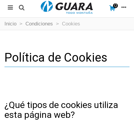
0
Inicio
>
Condiciones
>
Cookies
Política de Cookies
¿Qué tipos de cookies utiliza
esta página web?