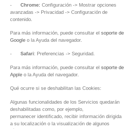
-
Chrome:
Configuración -> Mostrar opciones
avanzadas -> Privacidad -> Configuración de
contenido.
Para más información, puede consultar el
soporte de
Google
o la Ayuda del navegador.
-
Safari
: Preferencias -> Seguridad.
Para más información, puede consultar el
soporte de
Apple
o la Ayuda del navegador.
Qué ocurre si se deshabilitan las Cookies:
Algunas funcionalidades de los Servicios quedarán
deshabilitadas como, por ejemplo,
permanecer identificado, recibir información dirigida
a su localización o la visualización de algunos