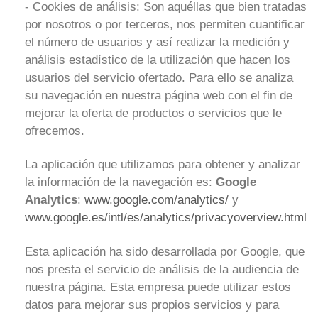
- Cookies de análisis: Son aquéllas que bien tratadas
por nosotros o por terceros, nos permiten cuantificar
el número de usuarios y así realizar la medición y
análisis estadístico de la utilización que hacen los
usuarios del servicio ofertado. Para ello se analiza
su navegación en nuestra página web con el fin de
mejorar la oferta de productos o servicios que le
ofrecemos.
La aplicación que utilizamos para obtener y analizar
la información de la navegación es:
Google
Analytics
:
www.google.com/analytics/
y
www.google.es/intl/es/analytics/privacyoverview.html
Esta aplicación ha sido desarrollada por Google, que
nos presta el servicio de análisis de la audiencia de
nuestra página. Esta empresa puede utilizar estos
datos para mejorar sus propios servicios y para