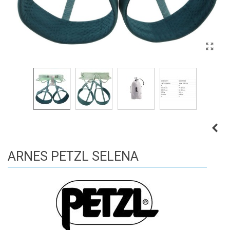
ARNES PETZL SELENA