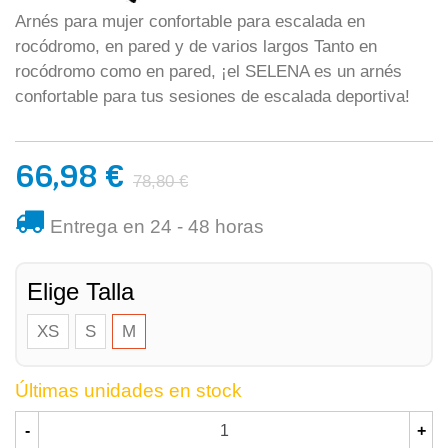
Arnés para mujer confortable para escalada en
rocódromo, en pared y de varios largos Tanto en
rocódromo como en pared, ¡el SELENA es un arnés
confortable para tus sesiones de escalada deportiva!
66,98 €
78,80 €
Entrega en 24 - 48 horas
Elige Talla
XS
S
M
Últimas unidades en stock
-
+