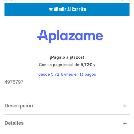
Añadir Al Carrito
4976797
Descripción
Detalles