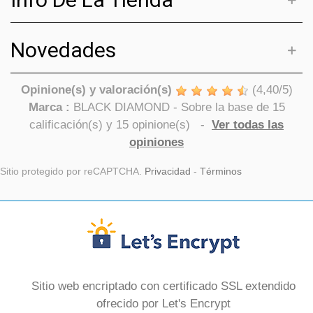
Novedades
Opinione(s) y valoración(s)
(
4,40
/
5
)
Marca :
BLACK DIAMOND
- Sobre la base de
15
calificación(s) y
15
opinione(s)
-
Ver todas las
opiniones
Sitio protegido por reCAPTCHA.
Privacidad
-
Términos
Sitio web encriptado con certificado SSL extendido
ofrecido por Let's Encrypt