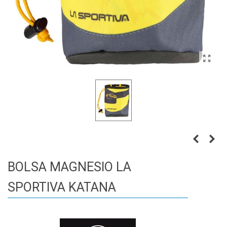
BOLSA MAGNESIO LA
SPORTIVA KATANA