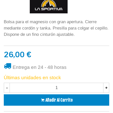
Bolsa para el magnesio con gran apertura. Cierre
mediante cordón y tanka. Presilla para colgar el cepillo.
Dispone de un fino cinturón ajustable.
26,00 €
Entrega en 24 - 48 horas
Últimas unidades en stock
-
+
Añadir Al Carrito