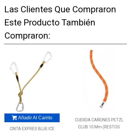
Las Clientes Que Compraron
Este Producto También
Compraron:
Añadir Al Carrito
CUERDA CAÑONES PETZL
CLUB 10 Mm (RESTOS
CINTA EXPRES BLUE ICE