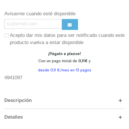
Avisarme cuando esté disponible
Acepto dar mis datos para ser notificado cuando este
producto vuelva a estar disponible
4941097
Descripción
Detalles