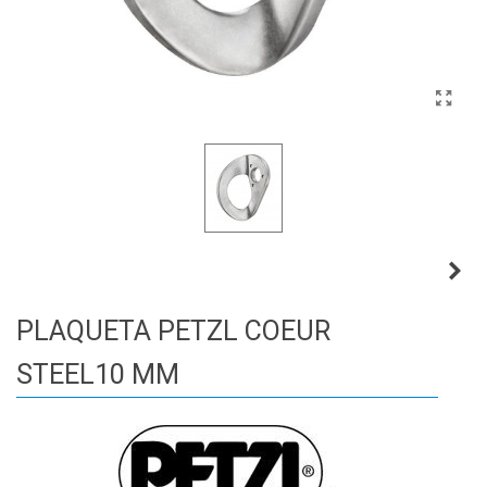
PLAQUETA PETZL COEUR
STEEL10 MM