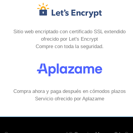
Sitio web encriptado con certificado SSL extendido
ofrecido por Let's Encrypt
Compre con toda la seguridad.
Compra ahora y paga después en cómodos plazos
Servicio ofrecido por Aplazame