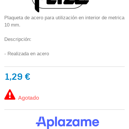
Plaqueta de acero para utilización en interior de metrica
10 mm.
Descripción:
- Realizada en acero
1,29 €
Agotado