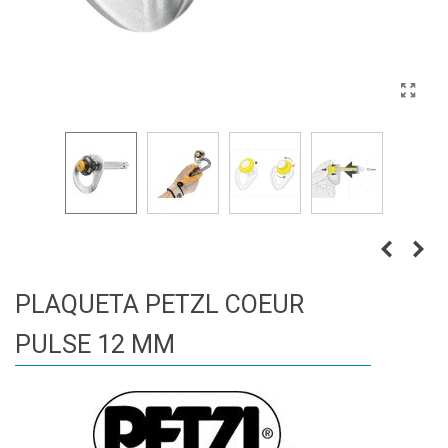
PLAQUETA PETZL COEUR
PULSE 12 MM