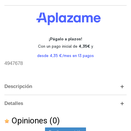
4947678
Descripción
Detalles
Opiniones
(0)