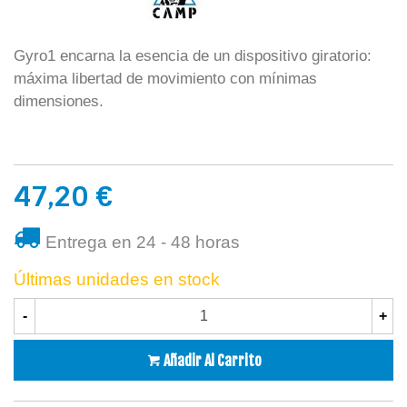
Gyro1 encarna la esencia de un dispositivo giratorio:
máxima libertad de movimiento con mínimas
dimensiones.
47,20 €
Entrega en 24 - 48 horas
Últimas unidades en stock
-
+
Añadir Al Carrito