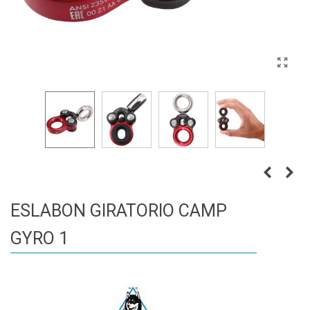
ESLABON GIRATORIO CAMP
GYRO 1