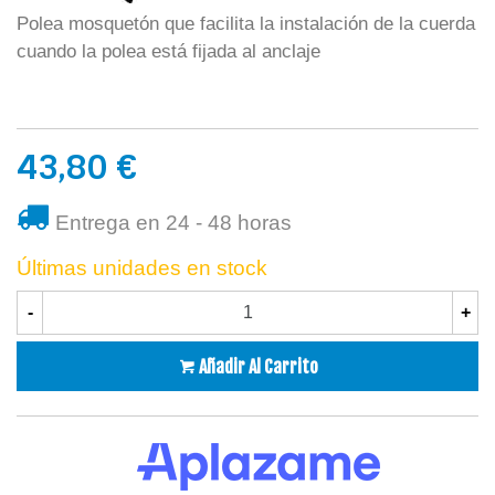
Polea mosquetón que facilita la instalación de la cuerda
cuando la polea está fijada al anclaje
43,80 €
Entrega en 24 - 48 horas
Últimas unidades en stock
-
+
Añadir Al Carrito