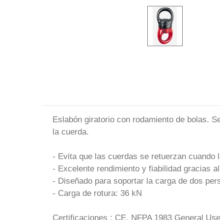
Eslabón giratorio con rodamiento de bolas. Se
la cuerda.
- Evita que las cuerdas se retuerzan cuando 
- Excelente rendimiento y fiabilidad gracias 
- Diseñado para soportar la carga de dos pers
- Carga de rotura: 36 kN
Certificaciones : CE, NFPA 1983 General Us