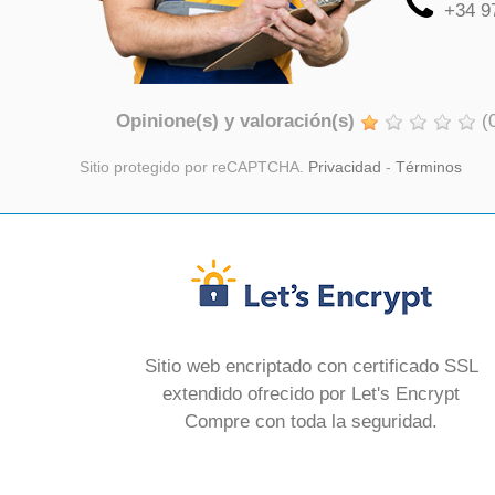
+34 9
Opinione(s) y valoración(s)
(
Sitio protegido por reCAPTCHA.
Privacidad
-
Términos
Sitio web encriptado con certificado SSL
extendido ofrecido por Let's Encrypt
Compre con toda la seguridad.