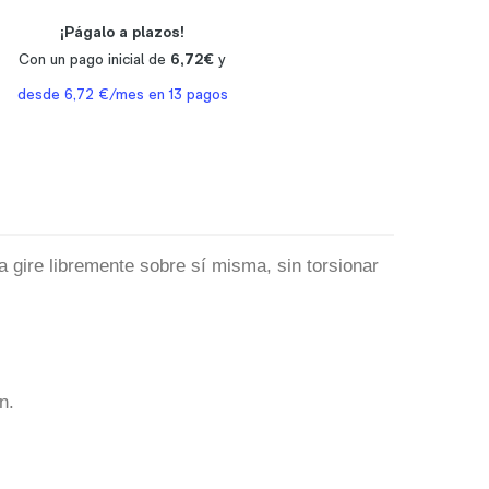
a gire libremente sobre sí misma, sin torsionar
n.