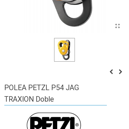
POLEA PETZL P54 JAG
TRAXION Doble