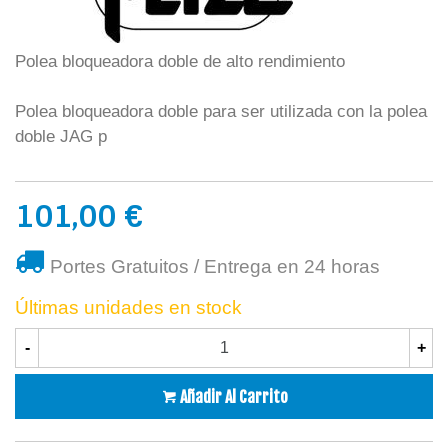
Polea bloqueadora doble de alto rendimiento
Polea bloqueadora doble para ser utilizada con la polea
doble JAG p
101,00 €
Portes Gratuitos / Entrega en 24 horas
Últimas unidades en stock
-
+
Añadir Al Carrito