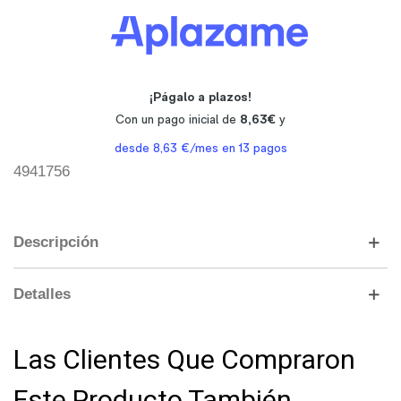
4941756
Descripción
Detalles
Las Clientes Que Compraron
Este Producto También