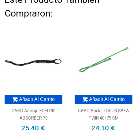
Compraron:
Añadir Al Carrito
Añadir Al Carrito
CABO Anclaje EDELRID
CABO Anclaje OCUN SBEA
ABSORBER 70
TWIN 40/75 CM
25,40 €
24,10 €