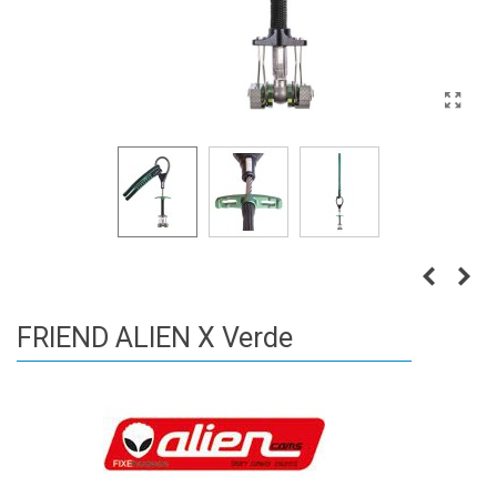
FRIEND ALIEN X Verde