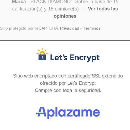
Marca :
BLACK DIAMOND
- Sobre la base de
15
calificación(s) y
15
opinione(s)
-
Ver todas las
opiniones
Sitio protegido por reCAPTCHA.
Privacidad
-
Términos
Sitio web encriptado con certificado SSL extendido
ofrecido por Let's Encrypt
Compre con toda la seguridad.