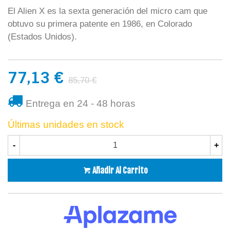
El Alien X es la sexta generación del micro cam que
obtuvo su primera patente en 1986, en Colorado
(Estados Unidos).
77,13 €
85,70 €
Entrega en 24 - 48 horas
Últimas unidades en stock
-
+
Añadir Al Carrito