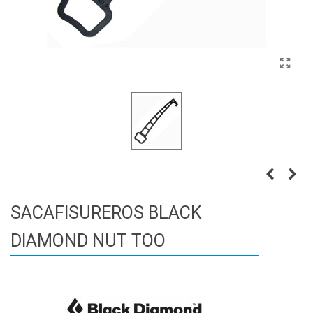
SACAFISUREROS BLACK
DIAMOND NUT TOO