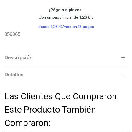
859065
Descripción
Detalles
Las Clientes Que Compraron
Este Producto También
Compraron: