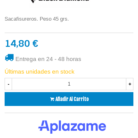
Sacafisureros. Peso 45 grs.
14,80 €
Entrega en 24 - 48 horas
Últimas unidades en stock
-
+
Añadir Al Carrito