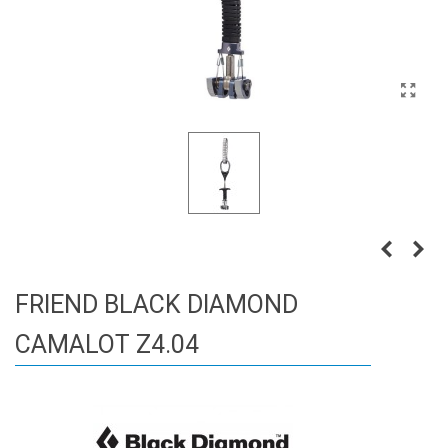
FRIEND BLACK DIAMOND
CAMALOT Z4.04