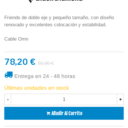
Friends de doble eje y pequeño tamaño, con diseño
renovado y excelentes colocación y estabilidad.
Cable Omn
78,20 €
92,00 €
Entrega en 24 - 48 horas
Últimas unidades en stock
-
+
Añadir Al Carrito