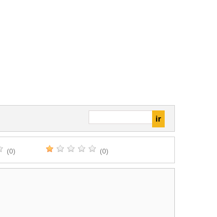
(0)
(0)