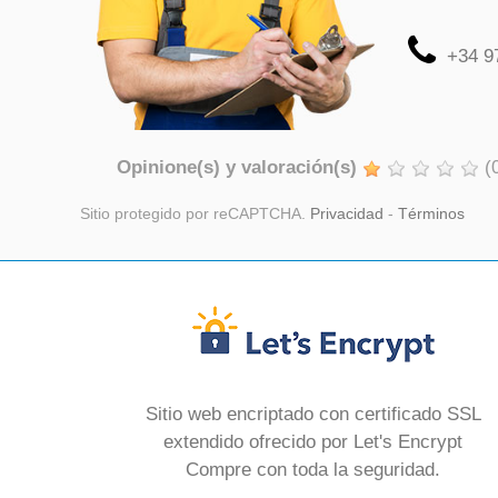
+34 9
Opinione(s) y valoración(s)
(
Sitio protegido por reCAPTCHA.
Privacidad
-
Términos
Sitio web encriptado con certificado SSL
extendido ofrecido por Let's Encrypt
Compre con toda la seguridad.