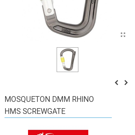
MOSQUETON DMM RHINO
HMS SCREWGATE