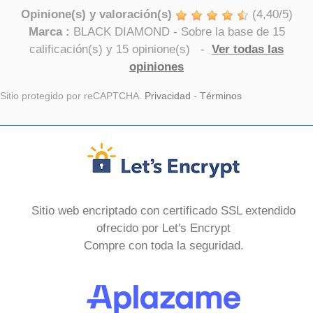
Opinione(s) y valoración(s)
(
4,40
/
5
)
Marca :
BLACK DIAMOND
- Sobre la base de
15
calificación(s) y
15
opinione(s)
-
Ver todas las
opiniones
Sitio protegido por reCAPTCHA.
Privacidad
-
Términos
Sitio web encriptado con certificado SSL extendido
ofrecido por Let's Encrypt
Compre con toda la seguridad.