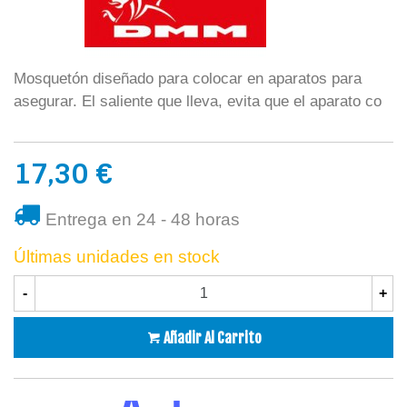
Mosquetón diseñado para colocar en aparatos para
asegurar. El saliente que lleva, evita que el aparato co
17,30 €
Entrega en 24 - 48 horas
Últimas unidades en stock
-
+
Añadir Al Carrito