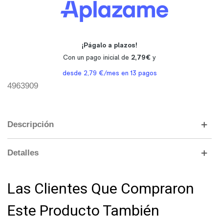
4963909
Descripción
Detalles
Las Clientes Que Compraron
Este Producto También