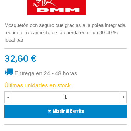
Mosquetón con seguro que gracias a la polea integrada,
reduce el rozamiento de la cuerda entre un 30-40 %.
Ideal par
32,60 €
Entrega en 24 - 48 horas
Últimas unidades en stock
-
+
Añadir Al Carrito