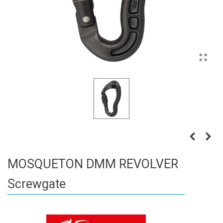
MOSQUETON DMM REVOLVER
Screwgate