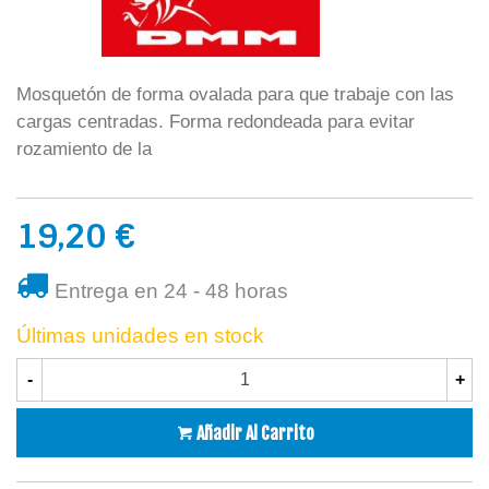
Mosquetón de forma ovalada para que trabaje con las
cargas centradas. Forma redondeada para evitar
rozamiento de la
19,20 €
Entrega en 24 - 48 horas
Últimas unidades en stock
-
+
Añadir Al Carrito