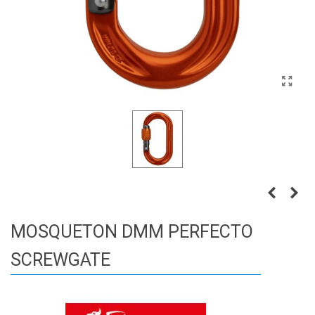
MOSQUETON DMM PERFECTO
SCREWGATE