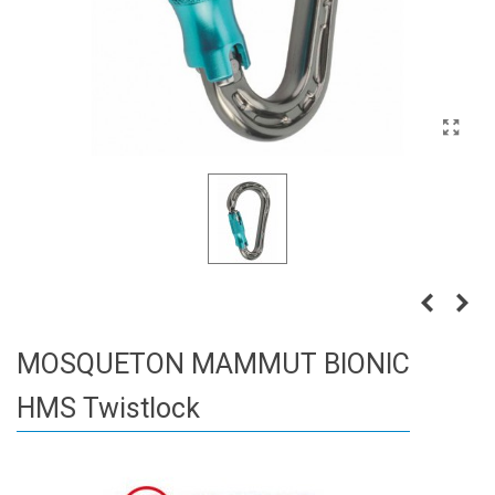
MOSQUETON MAMMUT BIONIC
HMS Twistlock