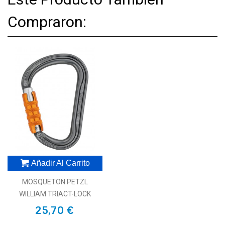
Compraron:
Añadir Al Carrito
MOSQUETON PETZL
WILLIAM TRIACT-LOCK
25,70 €