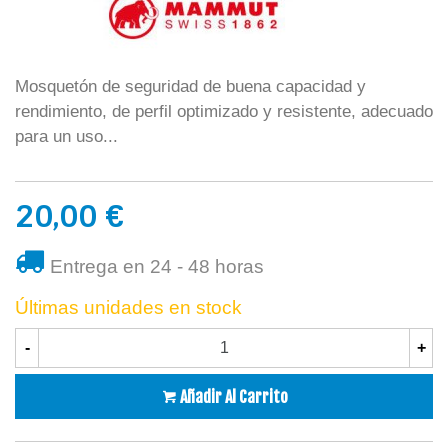
Mosquetón de seguridad de buena capacidad y
rendimiento, de perfil optimizado y resistente, adecuado
para un uso...
20,00 €
Entrega en 24 - 48 horas
Últimas unidades en stock
-
+
Añadir Al Carrito