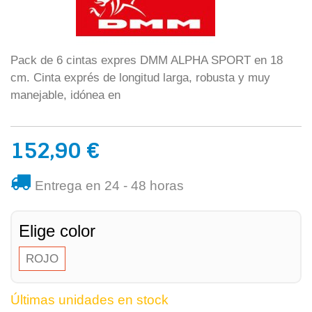
Pack de 6 cintas expres DMM ALPHA SPORT en 18
cm. Cinta exprés de longitud larga, robusta y muy
manejable, idónea en
152,90 €
Entrega en 24 - 48 horas
Elige color
ROJO
Últimas unidades en stock