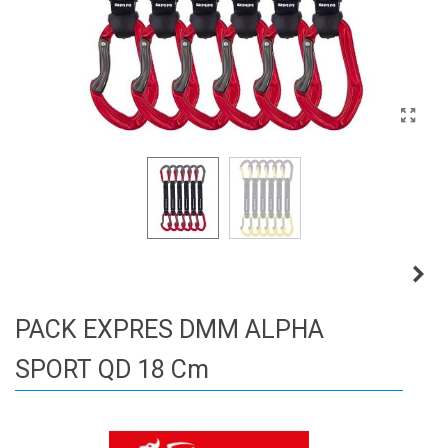
PACK EXPRES DMM ALPHA
SPORT QD 18 Cm