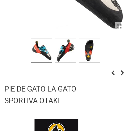
PIE DE GATO LA GATO
SPORTIVA OTAKI