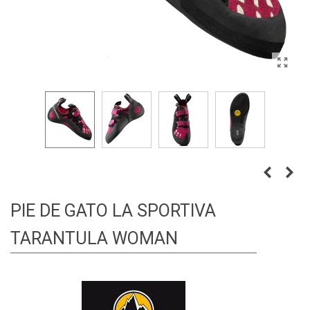
PIE DE GATO LA SPORTIVA
TARANTULA WOMAN