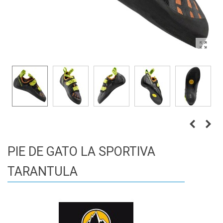
PIE DE GATO LA SPORTIVA
TARANTULA