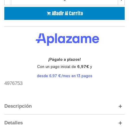
Añadir Al Carrito
4976753
Descripción
Detalles