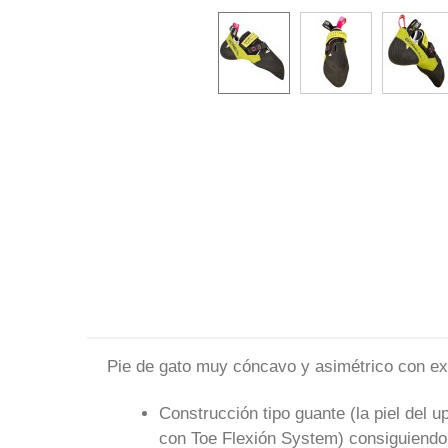
Pie de gato muy cóncavo y asimétrico con ex
Construcción tipo guante (la piel del 
con Toe Flexión System) consiguiendo m