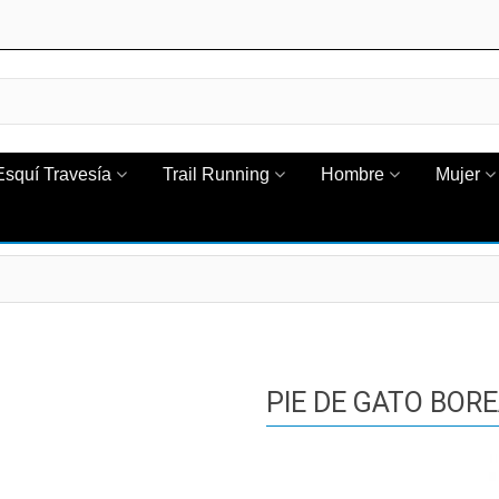
Esquí Travesía
Trail Running
Hombre
Mujer
PIE DE GATO BORE