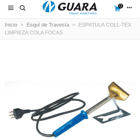
0
Inicio
>
Esquí de Travesía
>
ESPATULA COLL-TEX
LIMPIEZA COLA FOCAS