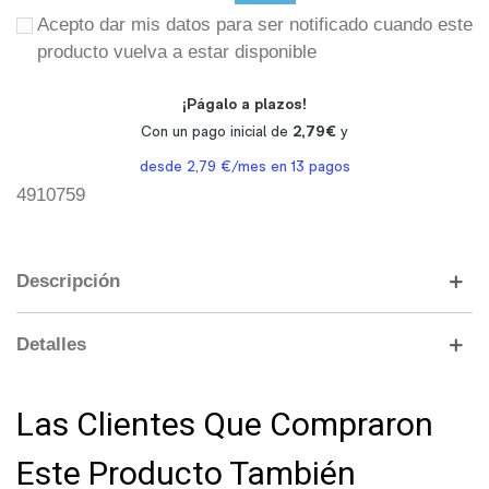
Acepto dar mis datos para ser notificado cuando este
producto vuelva a estar disponible
4910759
Descripción
Detalles
Las Clientes Que Compraron
Este Producto También