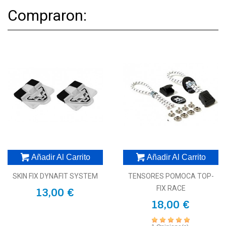
Compraron:
Añadir Al Carrito
Añadir Al Carrito
SKIN FIX DYNAFIT SYSTEM
TENSORES POMOCA TOP-
FIX RACE
13,00 €
18,00 €