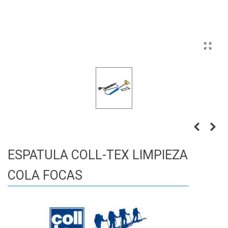
ESPATULA COLL-TEX LIMPIEZA
COLA FOCAS