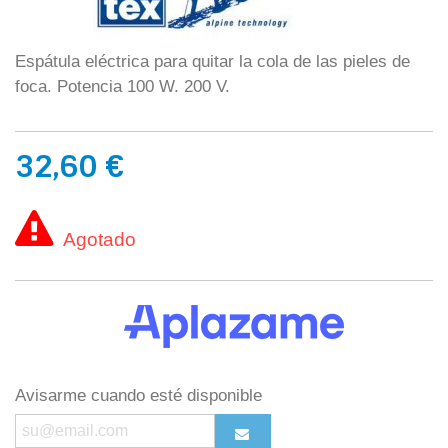
Espátula eléctrica para quitar la cola de las pieles de
foca. Potencia 100 W. 200 V.
32,60 €
Agotado
Avisarme cuando esté disponible