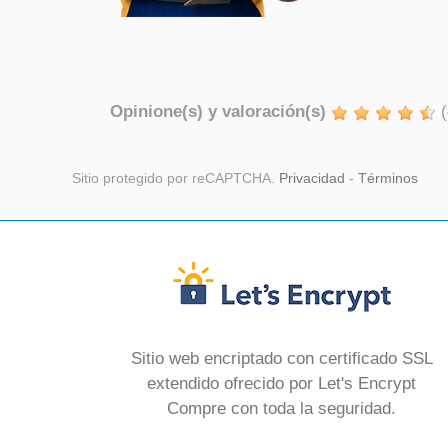
Opinione(s) y valoración(s)
(
Sitio protegido por reCAPTCHA.
Privacidad
-
Términos
Sitio web encriptado con certificado SSL
extendido ofrecido por Let's Encrypt
Compre con toda la seguridad.