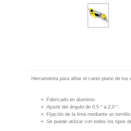
Herramienta para afilar el canto plano de tus 
Fabricado en aluminio.
Ajuste del ángulo de 0,5 ° a 2,0 °.
Fijación de la lima mediante un tornillo
Se puede utilizar con todos los tipos