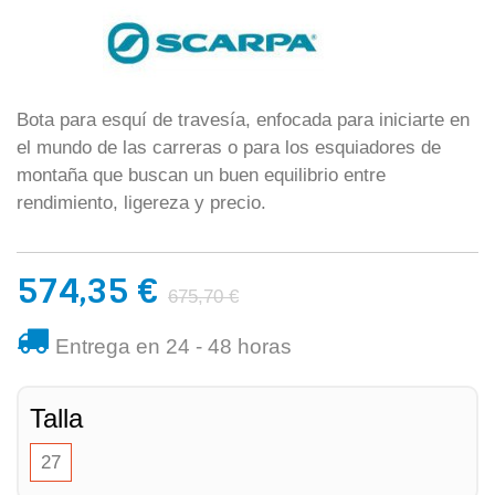
Bota para esquí de travesía, enfocada para iniciarte en
el mundo de las carreras o para los esquiadores de
montaña que buscan un buen equilibrio entre
rendimiento, ligereza y precio.
574,35 €
675,70 €
Entrega en 24 - 48 horas
Talla
27