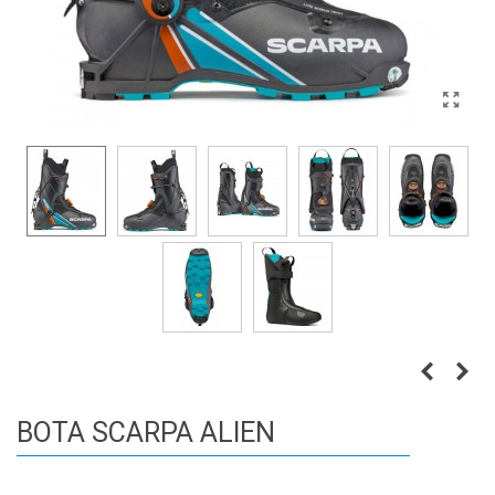
BOTA SCARPA ALIEN